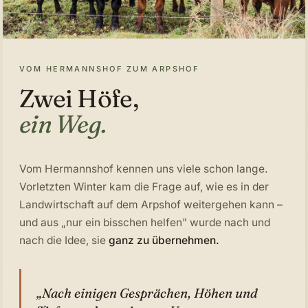
VOM HERMANNSHOF ZUM ARPSHOF
Zwei Höfe,
ein Weg.
Vom Hermannshof kennen uns viele schon lange.
Vorletzten Winter kam die Frage auf, wie es in der
Landwirtschaft auf dem Arpshof weitergehen kann –
und aus „nur ein bisschen helfen" wurde nach und
nach die Idee, sie
ganz zu übernehmen.
„Nach einigen Gesprächen, Höhen und