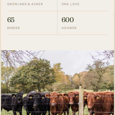
GRÜNLAND & ACKER
ONE LOVE
65
600
RINDER
HÜHNER