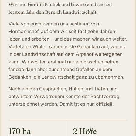
Wir sind Familie Paulick und bewirtschaften seit
letztem Jahr den Bereich Landwirtschaft.
Viele von euch kennen uns bestimmt vom
Hermannshof, auf dem wir seit fast zehn Jahren
leben und arbeiten – und das machen wir auch weiter.
Vorletzten Winter kamen erste Gedanken auf, wie es
in der Landwirtschaft auf dem Arpshof weitergehen
kann. Wir wollten erst mal nur ein bisschen helfen,
fanden dann aber zunehmend Gefallen an dem
Gedanken, die Landwirtschaft ganz zu übernehmen.
Nach einigen Gesprächen, Höhen und Tiefen und
entwirrtem Verworrenem konnte der Pachtvertrag
unterzeichnet werden. Damit ist es nun offiziell.
170 ha
2 Höfe