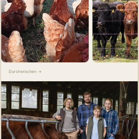
Durchwischen →