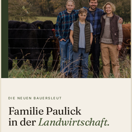
DIE NEUEN BAUERSLEUT
Familie Paulick
in der
Landwirtschaft.