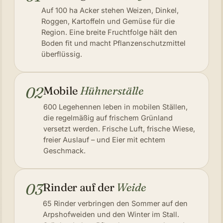
Auf 100 ha Acker stehen Weizen, Dinkel,
Roggen, Kartoffeln und Gemüse für die
Region. Eine breite Fruchtfolge hält den
Boden fit und macht Pflanzenschutzmittel
überflüssig.
02
Mobile
Hühnerställe
600 Legehennen leben in mobilen Ställen,
die regelmäßig auf frischem Grünland
versetzt werden. Frische Luft, frische Wiese,
freier Auslauf – und Eier mit echtem
Geschmack.
03
Rinder auf der
Weide
65 Rinder verbringen den Sommer auf den
Arpshofweiden und den Winter im Stall.