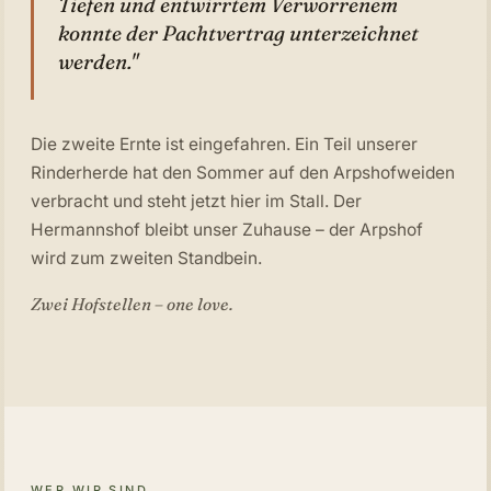
Tiefen und entwirrtem Verworrenem
konnte der Pachtvertrag unterzeichnet
werden."
Die zweite Ernte ist eingefahren. Ein Teil unserer
Rinderherde hat den Sommer auf den Arpshofweiden
verbracht und steht jetzt hier im Stall. Der
Hermannshof bleibt unser Zuhause – der Arpshof
wird zum zweiten Standbein.
Zwei Hofstellen – one love.
WER WIR SIND