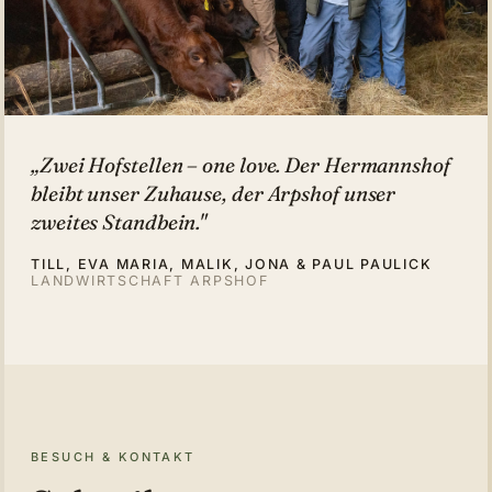
„Zwei Hofstellen – one love. Der Hermannshof
bleibt unser Zuhause, der Arpshof unser
zweites Standbein."
TILL, EVA MARIA, MALIK, JONA & PAUL PAULICK
LANDWIRTSCHAFT ARPSHOF
BESUCH & KONTAKT